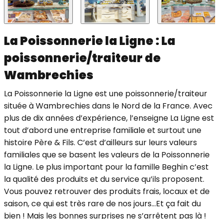
La Poissonnerie la Ligne : La
poissonnerie/traiteur de
Wambrechies
La Poissonnerie la Ligne est une poissonnerie/traiteur
située à Wambrechies dans le Nord de la France. Avec
plus de dix années d’expérience, l’enseigne La Ligne est
tout d’abord une entreprise familiale et surtout une
histoire Père & Fils. C’est d’ailleurs sur leurs valeurs
familiales que se basent les valeurs de la Poissonnerie
la Ligne. Le plus important pour la famille Beghin c’est
la qualité des produits et du service qu’ils proposent.
Vous pouvez retrouver des produits frais, locaux et de
saison, ce qui est très rare de nos jours…Et ça fait du
bien ! Mais les bonnes surprises ne s’arrêtent pas là !