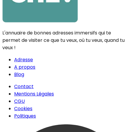
L'annuaire de bonnes adresses immersifs qui te
permet de visiter ce que tu veux, où tu veux, quand tu
veux !
Adresse
A propos
Blog
Contact
Mentions Légales
CGU
Cookies
Politiques