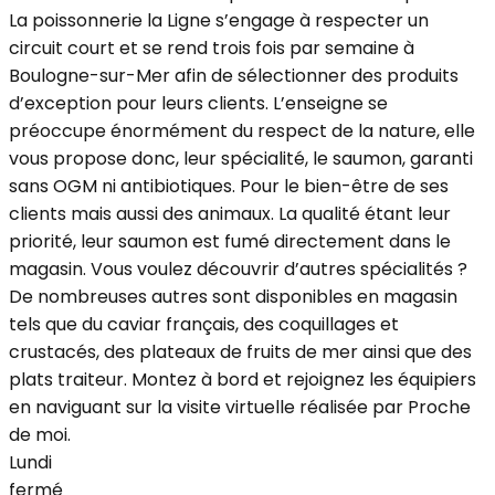
La poissonnerie la Ligne s’engage à respecter un
circuit court et se rend trois fois par semaine à
Boulogne-sur-Mer afin de sélectionner des produits
d’exception pour leurs clients. L’enseigne se
préoccupe énormément du respect de la nature, elle
vous propose donc, leur spécialité, le saumon, garanti
sans OGM ni antibiotiques. Pour le bien-être de ses
clients mais aussi des animaux. La qualité étant leur
priorité, leur saumon est fumé directement dans le
magasin. Vous voulez découvrir d’autres spécialités ?
De nombreuses autres sont disponibles en magasin
tels que du caviar français, des coquillages et
crustacés, des plateaux de fruits de mer ainsi que des
plats traiteur. Montez à bord et rejoignez les équipiers
en naviguant sur la visite virtuelle réalisée par Proche
de moi.
Lundi
fermé