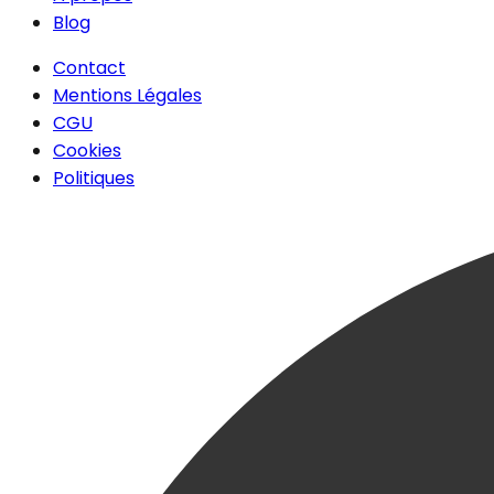
Blog
Contact
Mentions Légales
CGU
Cookies
Politiques