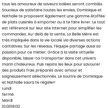
tous les amoureux de saveurs iodées seront comblés.
Soucieux de satisfaire toutes les envies, Dominique et
Nathalie te proposent également une gamme étoffée
de plats cuisinés à emporter ou à te faire livrer. Le tout
est référencé sur leur site internet pour simplifier les
commandes. Au-delà de la vente, La Belle Mère est
très impliquée dans la vie locale via diverses actions
caritatives. Sur les réseaux, l’équipe partage aussi sa
passion pour ce métier. Grâce à la visite virtuelle
disponible, laisse-toi transporter dans cet univers
marin chaleureux. Puis rejoins les lieux pour savourer
des produits frais préparés avec amour et
soigneusement sélectionnés. Le sourire de Dominique
et Nathalie saura te régaler!
Lundi
fermé
Mardi
10:00
19:00