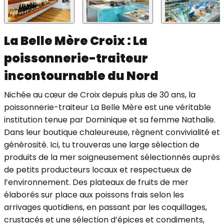
La Belle Mère Croix : La
poissonnerie-traiteur
incontournable du Nord
Nichée au cœur de Croix depuis plus de 30 ans, la
poissonnerie-traiteur La Belle Mère est une véritable
institution tenue par Dominique et sa femme Nathalie.
Dans leur boutique chaleureuse, règnent convivialité et
générosité. Ici, tu trouveras une large sélection de
produits de la mer soigneusement sélectionnés auprès
de petits producteurs locaux et respectueux de
l’environnement. Des plateaux de fruits de mer
élaborés sur place aux poissons frais selon les
arrivages quotidiens, en passant par les coquillages,
crustacés et une sélection d’épices et condiments,