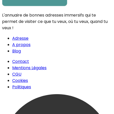
L'annuaire de bonnes adresses immersifs qui te
permet de visiter ce que tu veux, où tu veux, quand tu
veux !
Adresse
A propos
Blog
Contact
Mentions Légales
CGU
Cookies
Politiques