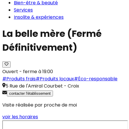
Bien-être & beauté
Services
Insolite & expériences
La belle mère (Fermé
Définitivement)
Ouvert - ferme à 19:00
#
Produits frais
#
Produits locaux
#
Éco-responsable
5 Rue de l'Amiral Courbet
-
Croix
contacter l'établissement
Visite réalisée par proche de moi
voir les horaires